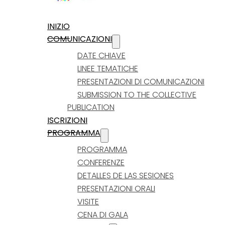
INIZIO
COMUNICAZIONI
DATE CHIAVE
LINEE TEMATICHE
PRESENTAZIONI DI COMUNICAZIONI
SUBMISSION TO THE COLLECTIVE
PUBLICATION
ISCRIZIONI
PROGRAMMA
PROGRAMMA
CONFERENZE
DETALLES DE LAS SESIONES
PRESENTAZIONI ORALI
VISITE
CENA DI GALA