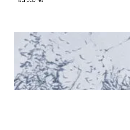
Inscripciones