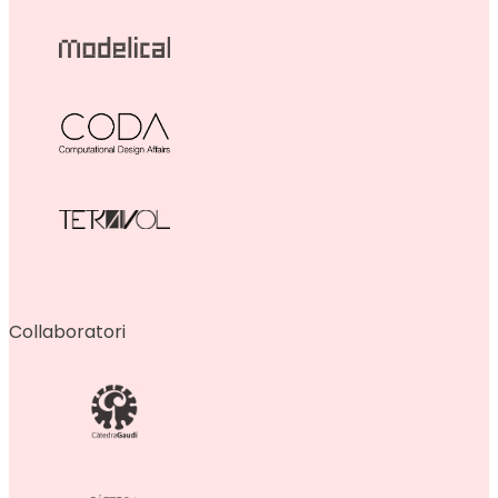
Collaboratori