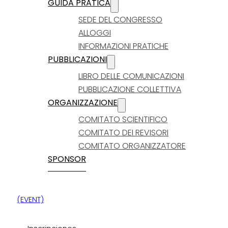
GUIDA PRATICA
SEDE DEL CONGRESSO
ALLOGGI
INFORMAZIONI PRATICHE
PUBBLICAZIONI
LIBRO DELLE COMUNICAZIONI
PUBBLICAZIONE COLLETTIVA
ORGANIZZAZIONE
COMITATO SCIENTIFICO
COMITATO DEI REVISORI
COMITATO ORGANIZZATORE
SPONSOR
(EVENT)