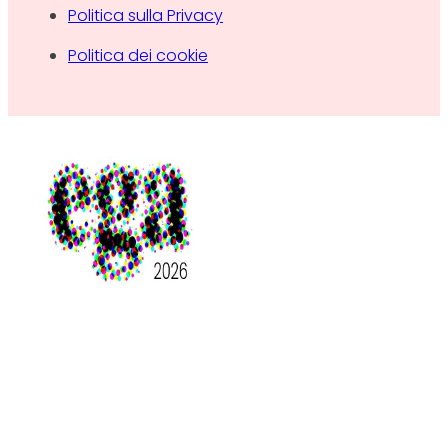
Politica sulla Privacy
Politica dei cookie