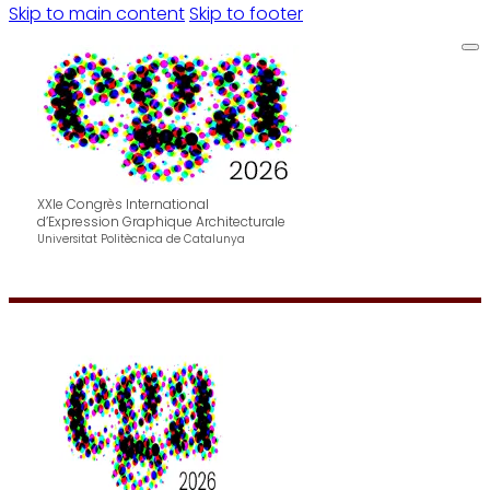
Skip to main content
Skip to footer
XXIe Congrès International
d’Expression Graphique Architecturale
Universitat Politècnica de Catalunya