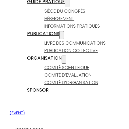
GUIDE PRATIQUE
SIÈGE DU CONGRÈS
HÉBERGEMENT
INFORMATIONS PRATIQUES
PUBLICATIONS
LIVRE DES COMMUNICATIONS
PUBLICATION COLLECTIVE
ORGANISATION
COMITÉ SCIENTIFIQUE
COMITÉ D’ÉVALUATION
COMITÉ D’ORGANISATION
SPONSOR
(EVENT)