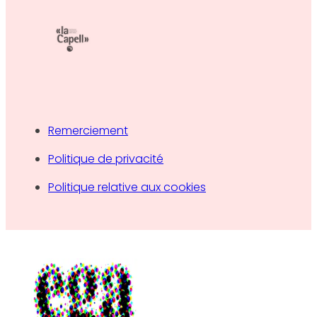
Remerciement
Politique de privacité
Politique relative aux cookies