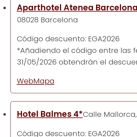
Aparthotel Atenea Barcelona
08028 Barcelona
Código descuento: EGA2026
*Añadiendo el código entre las f
31/05/2026 obtendrán el descuento
Web
Mapa
Hotel Balmes 4*
Calle Mallorca
Código descuento: EGA2026