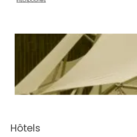
Inscripciones
Hôtels