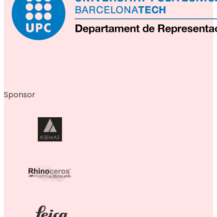
Sponsor