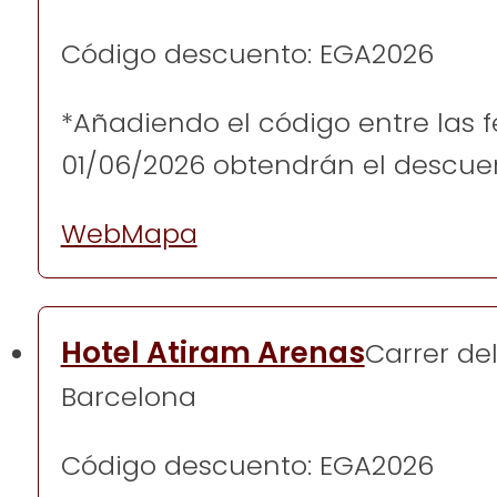
Código descuento: EGA2026
*Añadiendo el código entre las 
01/06/2026 obtendrán el descue
Web
Mapa
Hotel Atiram Arenas
Carrer de
Barcelona
Código descuento: EGA2026