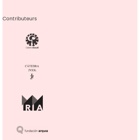
Contributeurs