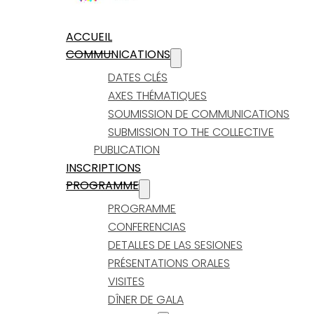
ACCUEIL
COMMUNICATIONS
DATES CLÉS
AXES THÉMATIQUES
SOUMISSION DE COMMUNICATIONS
SUBMISSION TO THE COLLECTIVE
PUBLICATION
INSCRIPTIONS
PROGRAMME
PROGRAMME
CONFERENCIAS
DETALLES DE LAS SESIONES
PRÉSENTATIONS ORALES
VISITES
DÎNER DE GALA