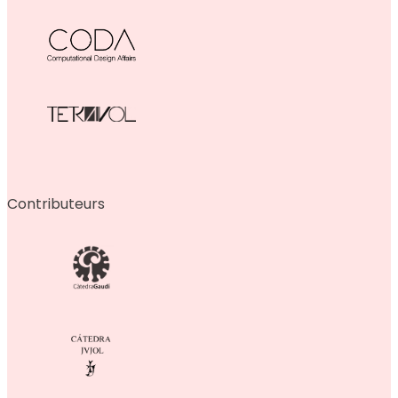
Contributeurs