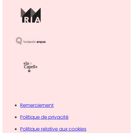
Remerciement
Politique de privacité
Politique relative aux cookies