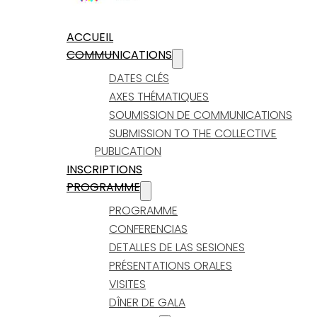
ACCUEIL
COMMUNICATIONS
DATES CLÉS
AXES THÉMATIQUES
SOUMISSION DE COMMUNICATIONS
SUBMISSION TO THE COLLECTIVE
PUBLICATION
INSCRIPTIONS
PROGRAMME
PROGRAMME
CONFERENCIAS
DETALLES DE LAS SESIONES
PRÉSENTATIONS ORALES
VISITES
DÎNER DE GALA