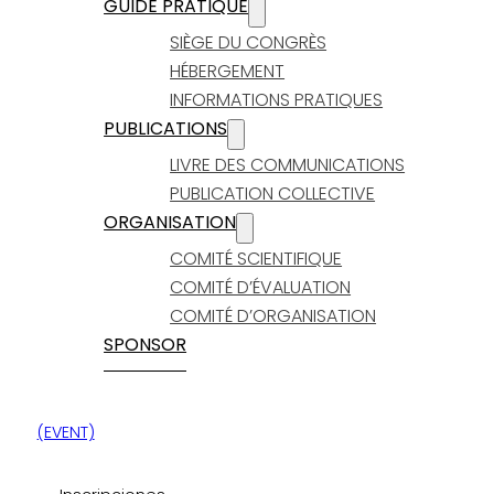
GUIDE PRATIQUE
SIÈGE DU CONGRÈS
HÉBERGEMENT
INFORMATIONS PRATIQUES
PUBLICATIONS
LIVRE DES COMMUNICATIONS
PUBLICATION COLLECTIVE
ORGANISATION
COMITÉ SCIENTIFIQUE
COMITÉ D’ÉVALUATION
COMITÉ D’ORGANISATION
SPONSOR
(EVENT)