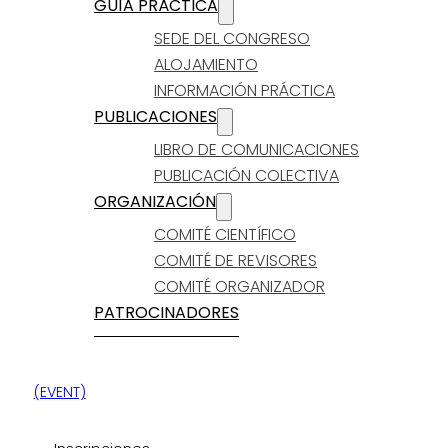
GUÍA PRÁCTICA
SEDE DEL CONGRESO
ALOJAMIENTO
INFORMACIÓN PRÁCTICA
PUBLICACIONES
LIBRO DE COMUNICACIONES
PUBLICACIÓN COLECTIVA
ORGANIZACIÓN
COMITÉ CIENTÍFICO
COMITÉ DE REVISORES
COMITÉ ORGANIZADOR
PATROCINADORES
(EVENT)