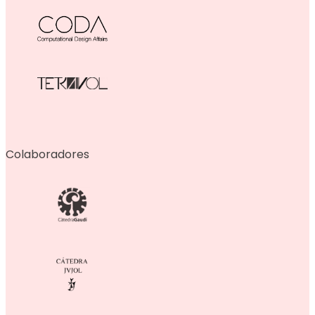
Colaboradores