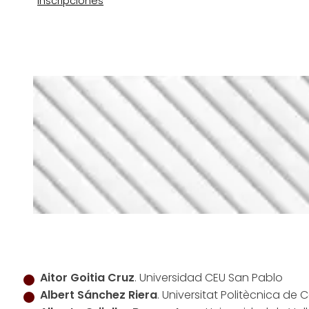
Inscripciones
Aitor Goitia Cruz
. Universidad CEU San Pablo
Albert Sánchez Riera
. Universitat Politècnica de