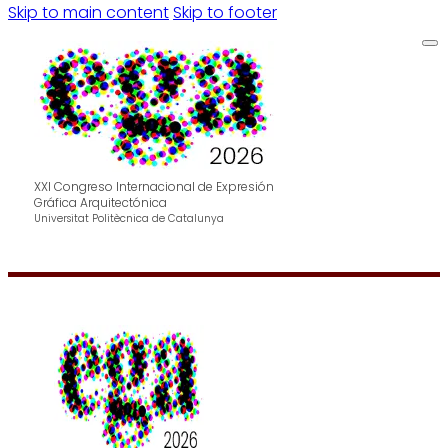
Skip to main content
Skip to footer
XXI Congreso Internacional de Expresión
Gráfica Arquitectónica
Universitat Politècnica de Catalunya