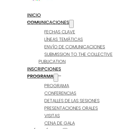
INICIO
COMUNICACIONES
FECHAS CLAVE
LÍNEAS TEMÁTICAS
ENVÍO DE COMUNICACIONES
SUBMISSION TO THE COLLECTIVE
PUBLICATION
INSCRIPCIONES
PROGRAMA
PROGRAMA
CONFERENCIAS
DETALLES DE LAS SESIONES
PRESENTACIONES ORALES
VISITAS
CENA DE GALA