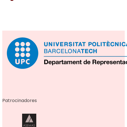
Patrocinadores