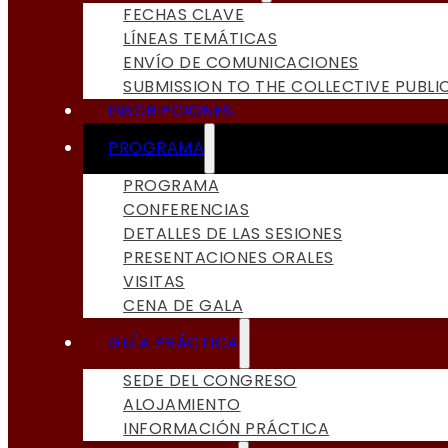
FECHAS CLAVE
LÍNEAS TEMÁTICAS
ENVÍO DE COMUNICACIONES
SUBMISSION TO THE COLLECTIVE PUBLI
INSCRIPCIONES
PROGRAMA
PROGRAMA
CONFERENCIAS
DETALLES DE LAS SESIONES
PRESENTACIONES ORALES
VISITAS
CENA DE GALA
GUÍA PRÁCTICA
SEDE DEL CONGRESO
ALOJAMIENTO
INFORMACIÓN PRÁCTICA