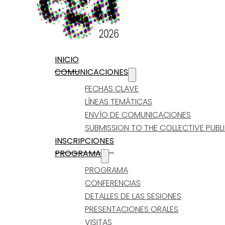
INICIO
COMUNICACIONES
FECHAS CLAVE
LÍNEAS TEMÁTICAS
ENVÍO DE COMUNICACIONES
SUBMISSION TO THE COLLECTIVE PUBL
INSCRIPCIONES
PROGRAMA
PROGRAMA
CONFERENCIAS
DETALLES DE LAS SESIONES
PRESENTACIONES ORALES
VISITAS