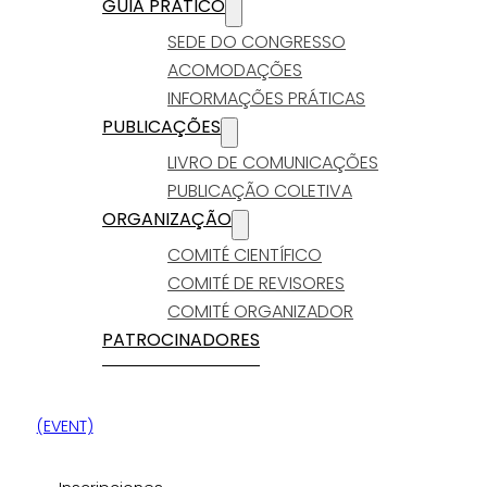
GUIA PRÁTICO
SEDE DO CONGRESSO
ACOMODAÇÕES
INFORMAÇÕES PRÁTICAS
PUBLICAÇÕES
LIVRO DE COMUNICAÇÕES
PUBLICAÇÃO COLETIVA
ORGANIZAÇÃO
COMITÉ CIENTÍFICO
COMITÉ DE REVISORES
COMITÉ ORGANIZADOR
PATROCINADORES
(EVENT)