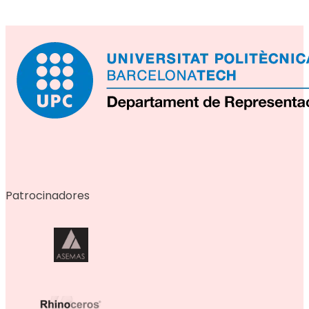
Patrocinadores