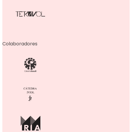
Colaboradores