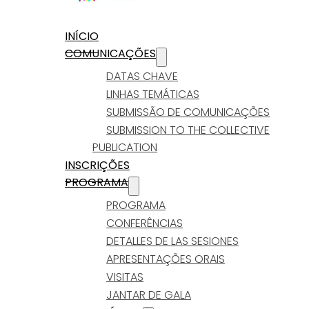
INÍCIO
COMUNICAÇÕES
DATAS CHAVE
LINHAS TEMÁTICAS
SUBMISSÃO DE COMUNICAÇÕES
SUBMISSION TO THE COLLECTIVE
PUBLICATION
INSCRIÇÕES
PROGRAMA
PROGRAMA
CONFERÊNCIAS
DETALLES DE LAS SESIONES
APRESENTAÇÕES ORAIS
VISITAS
JANTAR DE GALA