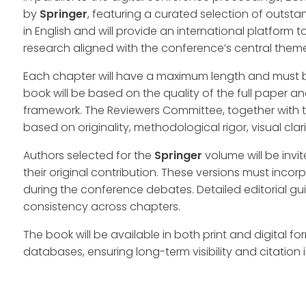
by
Springer
, featuring a curated selection of outsta
in English and will provide an international platform
research aligned with the conference’s central the
Each chapter will have a maximum length and must b
book will be based on the quality of the full paper an
framework. The Reviewers Committee, together with the
based on originality, methodological rigor, visual cla
Authors selected for the
Springer
volume will be invi
their original contribution. These versions must inco
during the conference debates. Detailed editorial gui
consistency across chapters.
The book will be available in both print and digital fo
databases, ensuring long-term visibility and citation