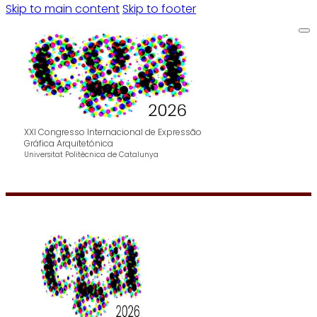
Skip to main content
Skip to footer
XXI Congresso Internacional de Expressão
Gráfica Arquitetónica
Universitat Politècnica de Catalunya