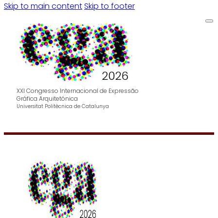
Skip to main content
Skip to footer
XXI Congresso Internacional de Expressão
Gráfica Arquitetónica
Universitat Politècnica de Catalunya