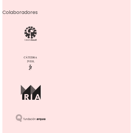
Colaboradores