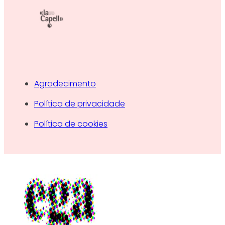
Agradecimento
Política de privacidade
Política de cookies