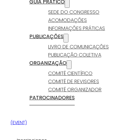
GUIA PRÁTICO
SEDE DO CONGRESSO
ACOMODAÇÕES
INFORMAÇÕES PRÁTICAS
PUBLICAÇÕES
LIVRO DE COMUNICAÇÕES
PUBLICAÇÃO COLETIVA
ORGANIZAÇÃO
COMITÉ CIENTÍFICO
COMITÉ DE REVISORES
COMITÉ ORGANIZADOR
PATROCINADORES
(EVENT)