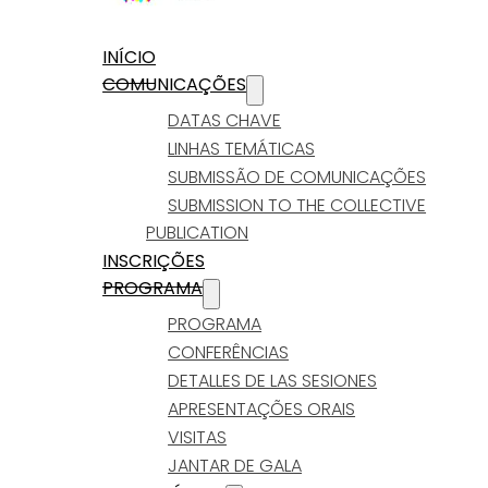
INÍCIO
COMUNICAÇÕES
DATAS CHAVE
LINHAS TEMÁTICAS
SUBMISSÃO DE COMUNICAÇÕES
SUBMISSION TO THE COLLECTIVE
PUBLICATION
INSCRIÇÕES
PROGRAMA
PROGRAMA
CONFERÊNCIAS
DETALLES DE LAS SESIONES
APRESENTAÇÕES ORAIS
VISITAS
JANTAR DE GALA