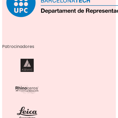
Patrocinadores